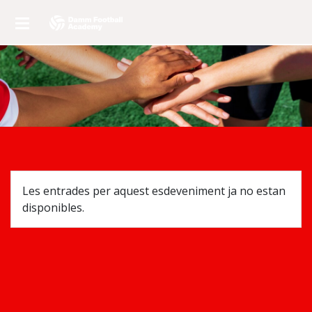
Les entrades per aquest esdeveniment ja no estan
disponibles.